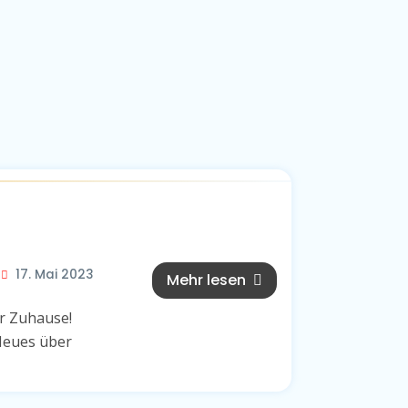
17. Mai 2023
Mehr lesen
r Zuhause!
Neues über