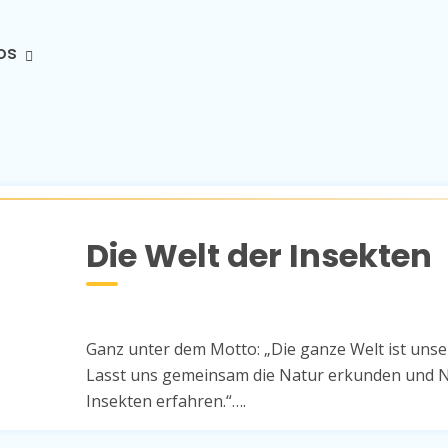
os
Die Welt der Insekten
Ganz unter dem Motto: „Die ganze Welt ist unse
Lasst uns gemeinsam die Natur erkunden und 
Insekten erfahren.“….