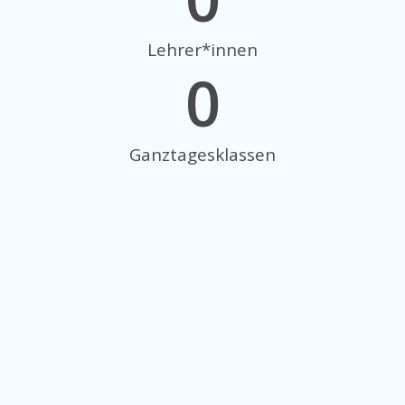
Lehrer*innen
0
Ganztagesklassen