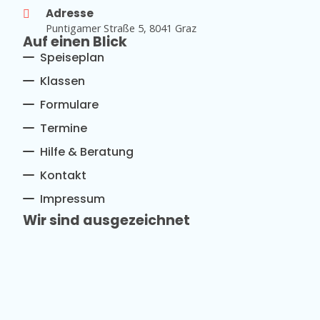
Adresse
Puntigamer Straße 5, 8041 Graz
Auf einen Blick
Speiseplan
Klassen
Formulare
Termine
Hilfe & Beratung
Kontakt
Impressum
Wir sind ausgezeichnet