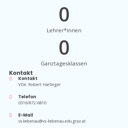
0
Lehrer*innen
0
Ganztagesklassen
Kontakt
Kontakt
VDir. Robert Hartinger
Telefon
0316/872-6810
E-Mail
vs.liebenau@vs-liebenau.edu.graz.at