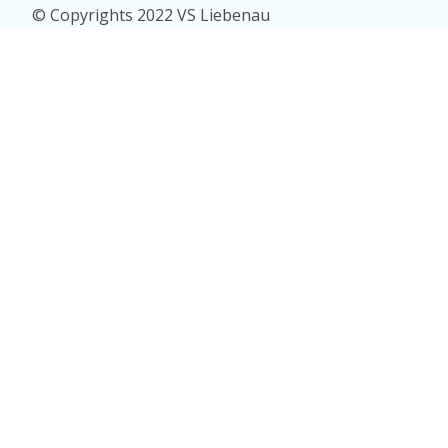
© Copyrights 2022 VS Liebenau