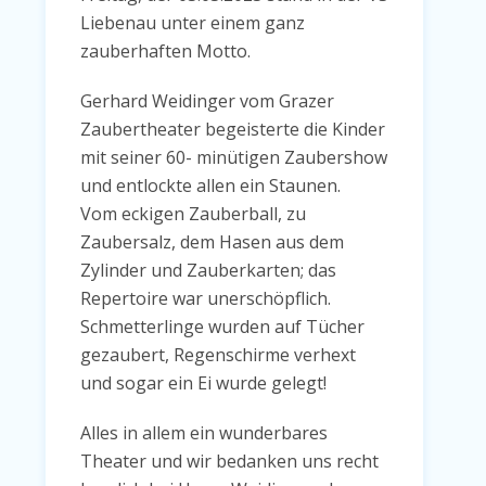
Liebenau unter einem ganz
zauberhaften Motto.
Gerhard Weidinger vom Grazer
Zaubertheater begeisterte die Kinder
mit seiner 60- minütigen Zaubershow
und entlockte allen ein Staunen.
Vom eckigen Zauberball, zu
Zaubersalz, dem Hasen aus dem
Zylinder und Zauberkarten; das
Repertoire war unerschöpflich.
Schmetterlinge wurden auf Tücher
gezaubert, Regenschirme verhext
und sogar ein Ei wurde gelegt!
Alles in allem ein wunderbares
Theater und wir bedanken uns recht