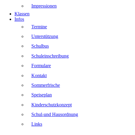
Impressionen
Klassen
Infos
Termine
Unterstützung
Schulbus
Schuleinschreibung
Formulare
Kontakt
Sommerfrische
Speiseplan
Kinderschutzkonzept
Schul-und Hausordnung
Links