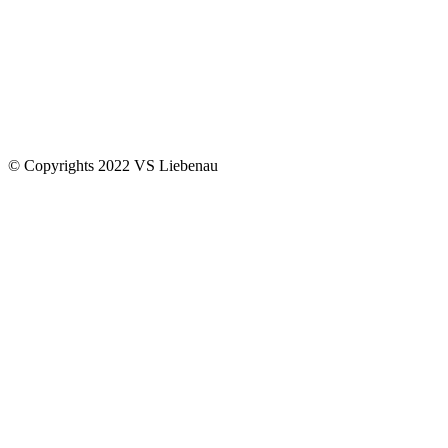
© Copyrights 2022 VS Liebenau