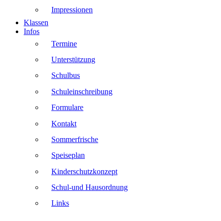
Impressionen
Klassen
Infos
Termine
Unterstützung
Schulbus
Schuleinschreibung
Formulare
Kontakt
Sommerfrische
Speiseplan
Kinderschutzkonzept
Schul-und Hausordnung
Links