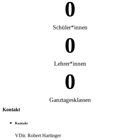
0
Schüler*innen
0
Lehrer*innen
0
Ganztagesklassen
Kontakt
Kontakt
VDir. Robert Hartinger