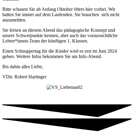
Bitte schauen Sie ab Anfang Oktober öfters hier vorbei. Wir
halten Sie immer auf dem Laufenden. Sie brauchen sich nicht
anzumelden.
Sie lernen an diesem Abend das pädagogische Konzept und
unsere Schwerpunkte kennen, aber auch das voraussichtliche
Lehrer*innen-Team der künftigen 1. Klassen.
Einen Schnuppertag für die Kinder wird es erst im Juni 2024
geben. Weitere Infos bekommen Sie am Info-Abend.
Bis dahin alles Liebe,
VDir. Robert Hartinger