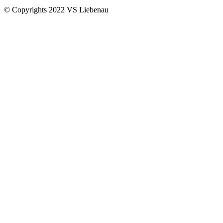
© Copyrights 2022 VS Liebenau