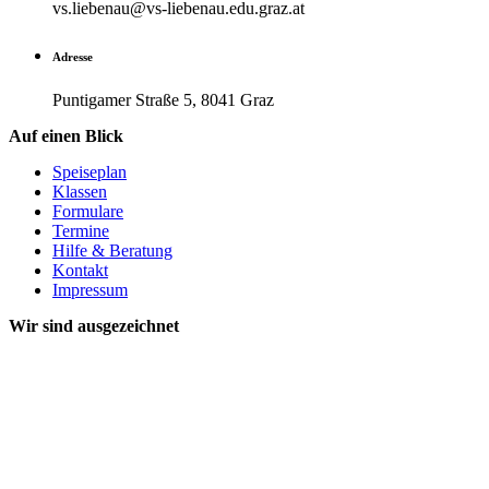
vs.liebenau@vs-liebenau.edu.graz.at
Adresse
Puntigamer Straße 5, 8041 Graz
Auf einen Blick
Speiseplan
Klassen
Formulare
Termine
Hilfe & Beratung
Kontakt
Impressum
Wir sind ausgezeichnet