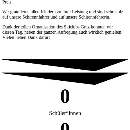
Preis.
Wir gratulieren allen Kindern zu ihrer Leistung und sind sehr stolz
auf unsere Schirennfahrer und auf unsere Schirennfahrerin.
Dank der tollen Organisation des Skiclubs Graz konnten wir
diesen Tag, neben der ganzen Aufregung auch wirklich genießen.
Vielen lieben Dank dafür!
0
Schüler*innen
0