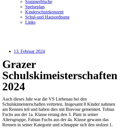
Sommerfrische
Speiseplan
Kinderschutzkonzept
Schul-und Hausordnung
Links
Speiseplan
Kontakt
13. Februar 2024
Grazer
Schulskimeisterschaften
2024
Auch dieses Jahr war die VS Liebenau bei den
Schulskimeisterschaften vertreten. Insgesamt 8 Kinder nahmen
am Rennen teil und haben dies mit Bravour gemeistert. Tobias
Fuchs aus der 1a. Klasse errang den 3. Platz in seiner
Altersgruppe, Fabian Fuchs aus der 4a. Klasse gewann das
Rennen in seiner Kategorie und schnappte sich den stolzen 1.