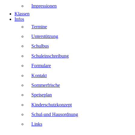
Impressionen
Klassen
Infos
Termine
Unterstützung
Schulbus
Schuleinschreibung
Formulare
Kontakt
Sommerfrische
Speiseplan
Kinderschutzkonzept
Schul-und Hausordnung
Links