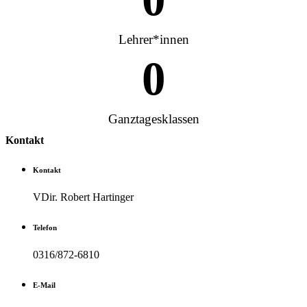
Lehrer*innen
0
Ganztagesklassen
Kontakt
Kontakt
VDir. Robert Hartinger
Telefon
0316/872-6810
E-Mail