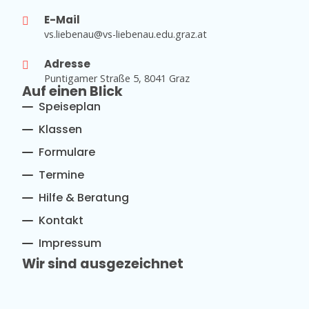
E-Mail
vs.liebenau@vs-liebenau.edu.graz.at
Adresse
Puntigamer Straße 5, 8041 Graz
Auf einen Blick
Speiseplan
Klassen
Formulare
Termine
Hilfe & Beratung
Kontakt
Impressum
Wir sind ausgezeichnet