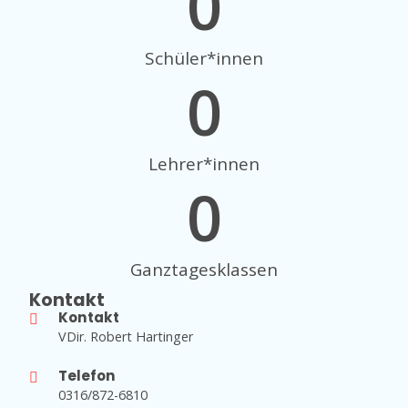
0
Schüler*innen
0
Lehrer*innen
0
Ganztagesklassen
Kontakt
Kontakt
VDir. Robert Hartinger
Telefon
0316/872-6810