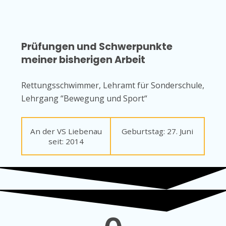
Prüfungen und Schwerpunkte
meiner bisherigen Arbeit
Rettungsschwimmer, Lehramt für Sonderschule,
Lehrgang “Bewegung und Sport“
An der VS Liebenau
Geburtstag: 27. Juni
seit: 2014