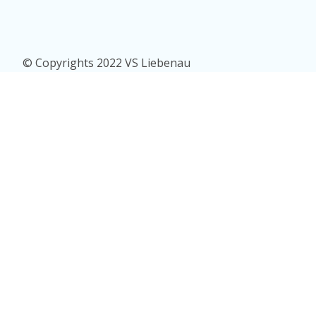
© Copyrights 2022 VS Liebenau