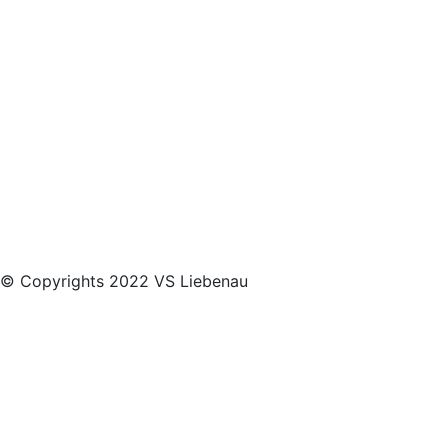
© Copyrights 2022 VS Liebenau