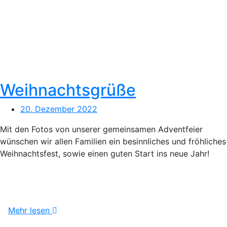
Weihnachtsgrüße
20. Dezember 2022
Mit den Fotos von unserer gemeinsamen Adventfeier
wünschen wir allen Familien ein besinnliches und fröhliches
Weihnachtsfest, sowie einen guten Start ins neue Jahr!
Mehr lesen