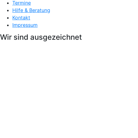
Termine
Hilfe & Beratung
Kontakt
Impressum
Wir sind ausgezeichnet