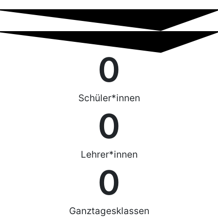
0
Schüler*innen
0
Lehrer*innen
0
Ganztagesklassen