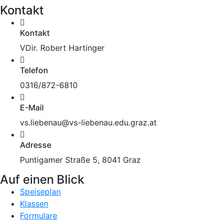
Kontakt
Kontakt
VDir. Robert Hartinger
Telefon
0316/872-6810
E-Mail
vs.liebenau@vs-liebenau.edu.graz.at
Adresse
Puntigamer Straße 5, 8041 Graz
Auf einen Blick
Speiseplan
Klassen
Formulare