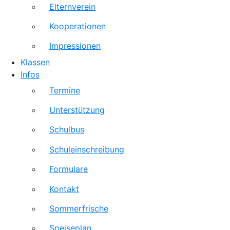
Elternverein
Kooperationen
Impressionen
Klassen
Infos
Termine
Unterstützung
Schulbus
Schuleinschreibung
Formulare
Kontakt
Sommerfrische
Speiseplan