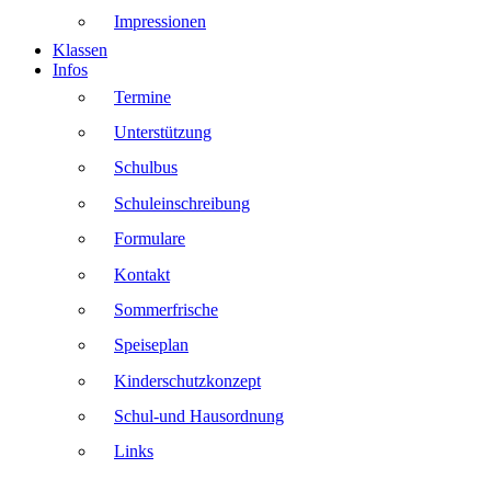
Impressionen
Klassen
Infos
Termine
Unterstützung
Schulbus
Schuleinschreibung
Formulare
Kontakt
Sommerfrische
Speiseplan
Kinderschutzkonzept
Schul-und Hausordnung
Links