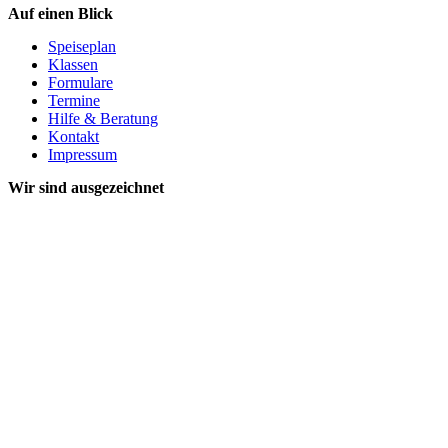
Auf einen Blick
Speiseplan
Klassen
Formulare
Termine
Hilfe & Beratung
Kontakt
Impressum
Wir sind ausgezeichnet