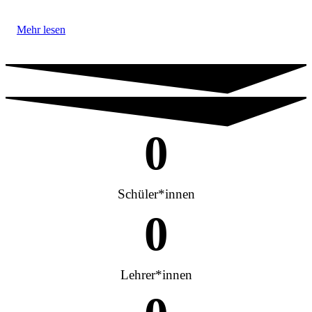
Mehr lesen
0
Schüler*innen
0
Lehrer*innen