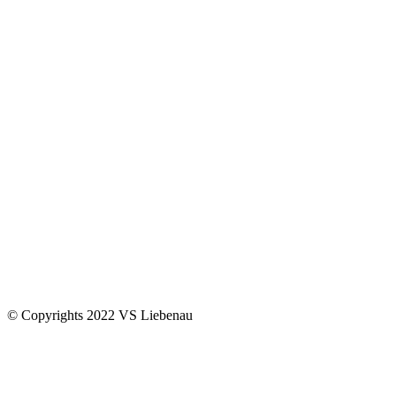
© Copyrights 2022 VS Liebenau