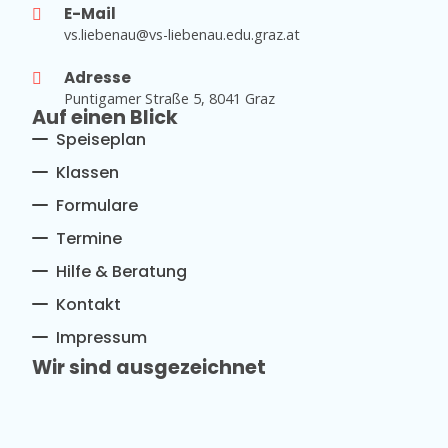
E-Mail
vs.liebenau@vs-liebenau.edu.graz.at
Adresse
Puntigamer Straße 5, 8041 Graz
Auf einen Blick
Speiseplan
Klassen
Formulare
Termine
Hilfe & Beratung
Kontakt
Impressum
Wir sind ausgezeichnet