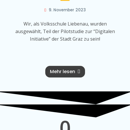
9. November 2023
Wir, als Volksschule Liebenau, wurden
ausgewählt, Teil der Pilotstudie zur “Digitalen
Initiative” der Stadt Graz zu sein!
Mehr lesen
0