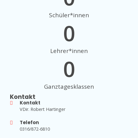
Schüler*innen
0
Lehrer*innen
0
Ganztagesklassen
Kontakt
Kontakt
VDir. Robert Hartinger
Telefon
0316/872-6810