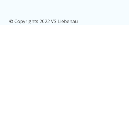
© Copyrights 2022 VS Liebenau