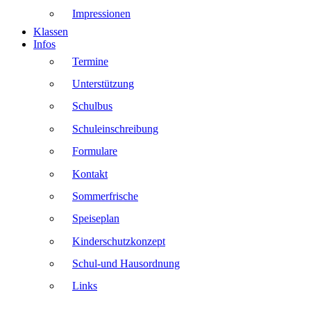
Impressionen
Klassen
Infos
Termine
Unterstützung
Schulbus
Schuleinschreibung
Formulare
Kontakt
Sommerfrische
Speiseplan
Kinderschutzkonzept
Schul-und Hausordnung
Links