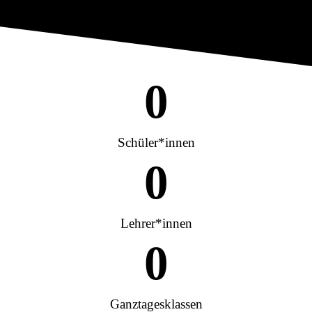
0
Schüler*innen
0
Lehrer*innen
0
Ganztagesklassen