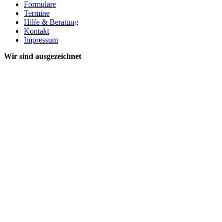
Formulare
Termine
Hilfe & Beratung
Kontakt
Impressum
Wir sind ausgezeichnet