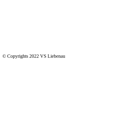
© Copyrights 2022 VS Liebenau