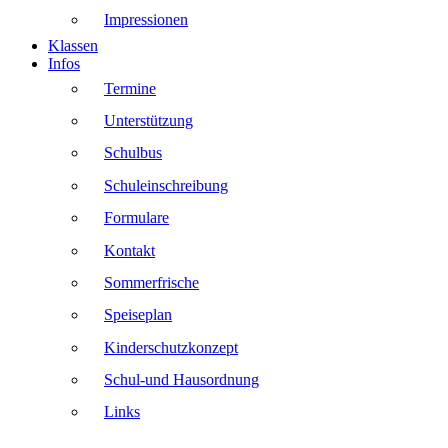
Impressionen
Klassen
Infos
Termine
Unterstützung
Schulbus
Schuleinschreibung
Formulare
Kontakt
Sommerfrische
Speiseplan
Kinderschutzkonzept
Schul-und Hausordnung
Links