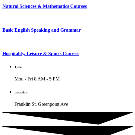
Natural Sciences & Mathematics Courses
Basic English Speaking and Grammar
Hospitality, Leisure & Sports Courses
Time
Mon - Fri 8 AM - 5 PM
Location
Franklin St, Greenpoint Ave