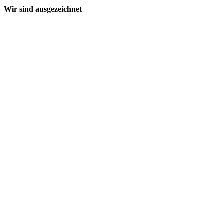
Wir sind ausgezeichnet