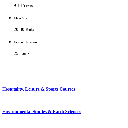
9-14 Years
Class Size
20-30 Kids
Course Duration
25 hours
Enroll
Hospitality, Leisure & Sports Courses
Environmental Studies & Earth Sciences