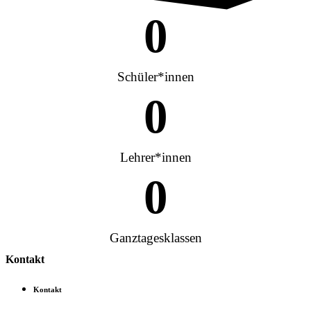
0
Schüler*innen
0
Lehrer*innen
0
Ganztagesklassen
Kontakt
Kontakt